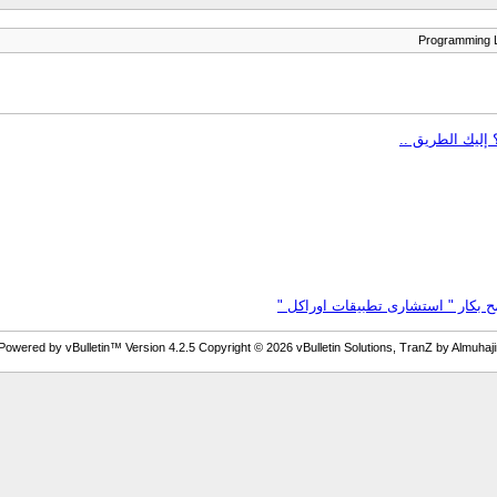
Powered by vBulletin™ Version 4.2.5 Copyright © 2026 vBulletin Solutions, TranZ by Almuhaji