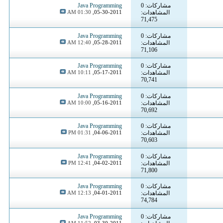
مشاركات: 0
Java Programming
المشاهدات:
05-30-2011,
01:30 AM
71,475
مشاركات: 0
Java Programming
المشاهدات:
05-28-2011,
12:40 AM
71,106
مشاركات: 0
Java Programming
المشاهدات:
05-17-2011,
10:11 AM
70,741
مشاركات: 0
Java Programming
المشاهدات:
05-16-2011,
10:00 AM
70,692
مشاركات: 0
Java Programming
المشاهدات:
04-06-2011,
01:31 PM
70,603
مشاركات: 0
Java Programming
المشاهدات:
04-02-2011,
12:41 PM
71,800
مشاركات: 0
Java Programming
المشاهدات:
04-01-2011,
12:13 AM
74,784
مشاركات: 0
Java Programming
11:52 AM
03-30-2011,