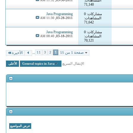
المشاهدات:
71,140
مشاركات: 0
Java Programming
المشاهدات:
03-28-2011,
11:30 AM
71,642
مشاركات: 0
Java Programming
المشاهدات:
03-18-2011,
08:40 AM
70,121
...
11
3
2
1
صفحة 1 من 15
الأخيرة
الإنتقال السريع
General topics in Java
الأعلى