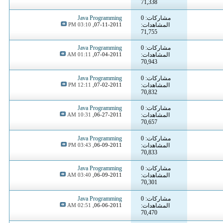
71,338
مشاركات: 0
Java Programming
المشاهدات:
07-11-2011,
03:10 PM
71,755
مشاركات: 0
Java Programming
المشاهدات:
07-04-2011,
01:11 AM
70,943
مشاركات: 0
Java Programming
المشاهدات:
07-02-2011,
12:11 PM
70,832
مشاركات: 0
Java Programming
المشاهدات:
06-27-2011,
10:31 AM
70,657
مشاركات: 0
Java Programming
المشاهدات:
06-09-2011,
03:43 PM
70,833
مشاركات: 0
Java Programming
المشاهدات:
06-09-2011,
03:40 AM
70,301
مشاركات: 0
Java Programming
المشاهدات:
06-06-2011,
02:51 AM
70,470