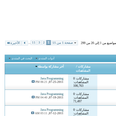
...
11
3
2
1
من 1 إلى 20 من 299
صفحة 1 من 15
الأخيرة
أدوات المنتدى
البحث في المنتدى
مشاركات
/
آخر مشاركة بواسطة
المشاهدات
مشاركات: 0
Java Programming
المشاهدات:
07-25-2011,
06:21 PM
106,763
مشاركات: 0
Java Programming
المشاهدات:
07-19-2011,
04:40 PM
71,497
مشاركات: 0
Java Programming
المشاهدات:
07-12-2011,
03:11 AM