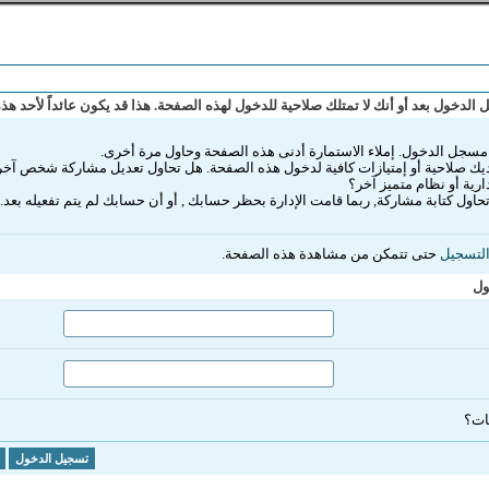
الدخول بعد أو أنك لا تمتلك صلاحية للدخول لهذه الصفحة. هذا قد يكون عائداً لأحد هذه
مسجل الدخول. إملاء الاستمارة أدنى هذه الصفحة وحاول مرة أخرى.
ك صلاحية أو إمتيازات كافية لدخول هذه الصفحة. هل تحاول تعديل مشاركة شخص آخر
ارية أو نظام متميز آخر؟
تحاول كتابة مشاركة, ربما قامت الإدارة بحظر حسابك , أو أن حسابك لم يتم تفعيله بعد.
لتسجيل
حتى تتمكن من مشاهدة هذه الصفحة.
ول
ات؟